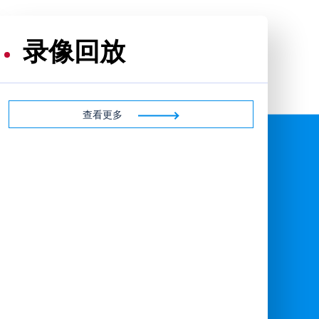
录像回放
查看更多