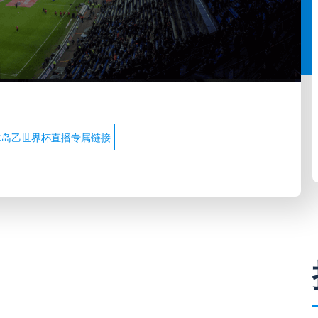
冰岛乙世界杯直播专属链接