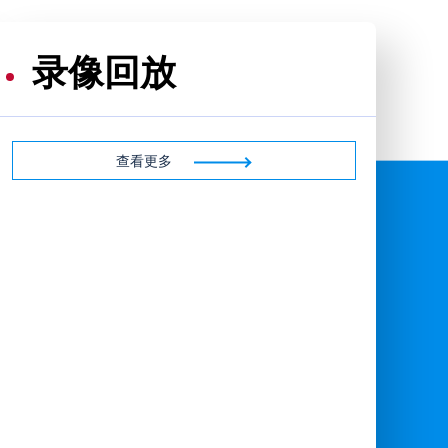
录像回放
查看更多